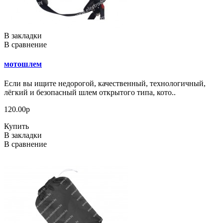
В закладки
В сравнение
мотошлем
Если вы ищите недорогой, качественный, технологичный,
лёгкий и безопасный шлем открытого типа, кото..
120.00р
Купить
В закладки
В сравнение