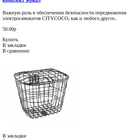
комплект зеркал
Важную роль в обеспечении безопасности передвижения
электросамокатов CITYCOCO, как и любого другог..
50.00р
Купить
В закладки
В сравнение
В закладки