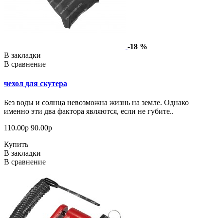
-18 %
В закладки
В сравнение
чехол для скутера
Без воды и солнца невозможна жизнь на земле. Однако
именно эти два фактора являются, если не губите..
110.00р
90.00р
Купить
В закладки
В сравнение