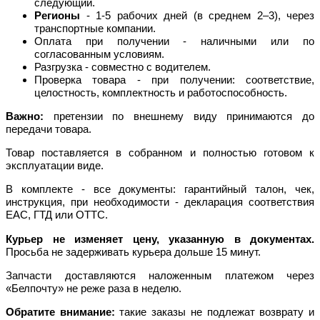
следующий.
Регионы
- 1-5 рабочих дней (в среднем 2–3), через
транспортные компании.
Оплата при получении - наличными или по
согласованным условиям.
Разгрузка - совместно с водителем.
Проверка товара - при получении: соответствие,
целостность, комплектность и работоспособность.
Важно:
претензии по внешнему виду принимаются до
передачи товара.
Товар поставляется в собранном и полностью готовом к
эксплуатации виде.
В комплекте - все документы: гарантийный талон, чек,
инструкция, при необходимости - декларация соответствия
EAC, ГТД или ОТТС.
Курьер не изменяет цену, указанную в документах.
Просьба не задерживать курьера дольше 15 минут.
Запчасти доставляются наложенным платежом через
«Белпочту» не реже раза в неделю.
Обратите внимание:
такие заказы не подлежат возврату и