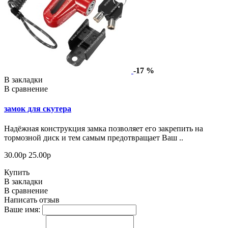
-17 %
В закладки
В сравнение
замок для скутера
Надёжная конструкция замка позволяет его закрепить на
тормозной диск и тем самым предотвращает Ваш ..
30.00р
25.00р
Купить
В закладки
В сравнение
Написать отзыв
Ваше имя: