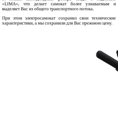
«
LIMA
», что делает самокат более узнаваемым и
выделяет Вас из общего транспортного потока.
При этом электросамокат сохранил свои технические
характеристики, а мы сохранили для Вас прежнюю цену.