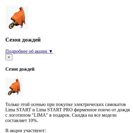
Cезон дождей
Подробнее об акции ▼
×
Cезон дождей
Только этой осенью при покупке электрических самокатов
Lima START и Lima START PRO фирменное пончо от дождя
с логотипом "LIMA" в подарок. Скидка на все модели
составляет 10%.
В акции участвуют: