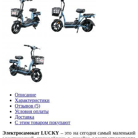
Описание
Характеристики
Отзывов (5)
Условия оплаты
Доставка
С этим товаром покупают
Электросамокат LUCKY
– это на сегодня самый маленький