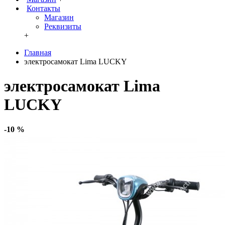
Контакты
Магазин
Реквизиты
+
Главная
электросамокат Lima LUCKY
электросамокат Lima
LUCKY
-10 %