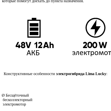
которые помогут доехать до пункта назначения.
Конструктивные особенности
электрогибрида Lima Lucky
:
Ø
Бесщёточный
бесколлекторный
электромотор