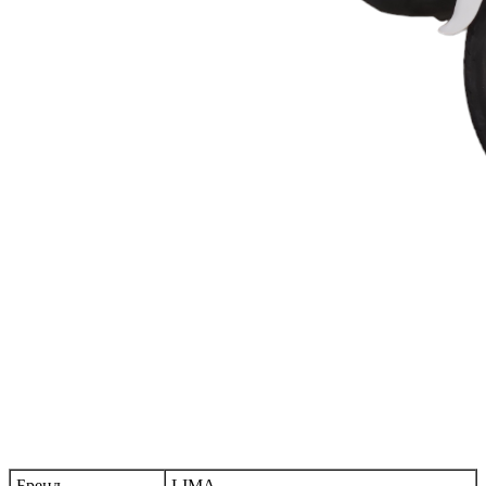
Бренд
LIMA