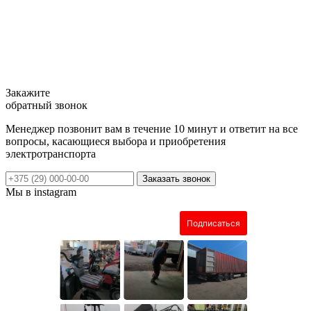
Закажите
обратный звонок
Менеджер позвонит вам в течение 10 минут и ответит на все
вопросы, касающиеся выбора и приобретения
электротранспорта
Заказать звонок
Мы в instagram