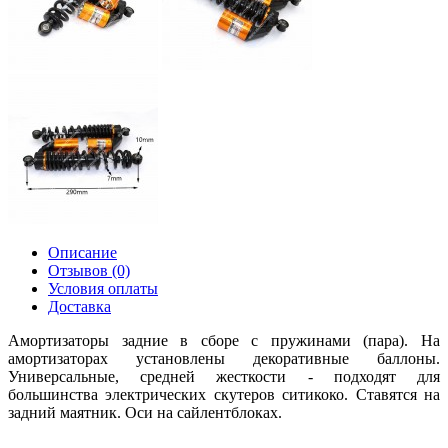
Описание
Отзывов (0)
Условия оплаты
Доставка
Амортизаторы задние в сборе с пружинами (пара). На
амортизаторах установлены декоративные баллоны.
Универсальные, средней жесткости - подходят для
большинства электрических скутеров ситикоко. Ставятся на
задний маятник. Оси на сайлентблоках.