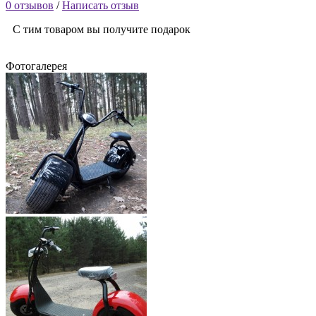
0 отзывов
/
Написать отзыв
С тим товаром вы получите подарок
Фотогалерея