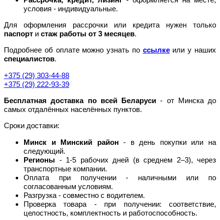
условия - индивидуальные.
Для оформления рассрочки или кредита нужен только
паспорт
и
стаж работы от 3 месяцев
.
Подробнее об оплате можно узнать по
ссылке
или у наших
специалистов
.
+375 (29) 303-44-88
+375 (29) 222-93-39
Бесплатная доставка по всей Беларуси
- от Минска до
самых отдалённых населённых пунктов.
Сроки доставки:
Минск и Минский район
- в день покупки или на
следующий.
Регионы
- 1-5 рабочих дней (в среднем 2–3), через
транспортные компании.
Оплата при получении - наличными или по
согласованным условиям.
Разгрузка - совместно с водителем.
Проверка товара - при получении: соответствие,
целостность, комплектность и работоспособность.