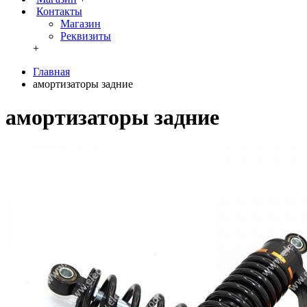
Контакты
Магазин
Реквизиты
+
Главная
амортизаторы задние
амортизаторы задние