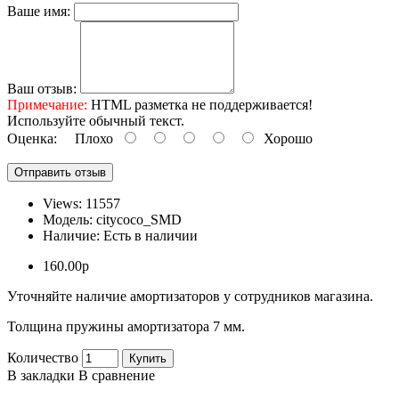
Ваше имя:
Ваш отзыв:
Примечание:
HTML разметка не поддерживается!
Используйте обычный текст.
Оценка:
Плохо
Хорошо
Отправить отзыв
Views: 11557
Модель:
citycoco_SMD
Наличие:
Есть в наличии
160.00р
Уточняйте наличие амортизаторов у сотрудников магазина.
Толщина пружины амортизатора 7 мм.
Количество
Купить
В закладки
В сравнение