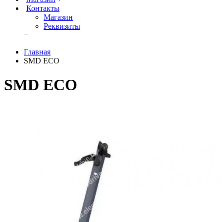
Контакты
Магазин
Реквизиты
+
Главная
SMD ECO
SMD ECO