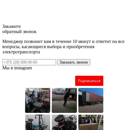
Закажите
обратный звонок
Менеджер позвонит вам в течение 10 минут и ответит на все
вопросы, касающиеся выбора и приобретения
электротранспорта
Заказать звонок
Мы в instagram