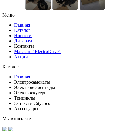
Меню
Главная
Каталог
Новости
Дилерам
Контакты
Магазин "ElectroDrive"
Акции
Каталог
Главная
Электросамокаты
Электровелосипеды
Электроскутеры
Трициклы
Запчасти Citycoco
Аксессуары
Мы вконтакте