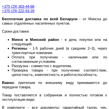
+375 (29) 303-44-88
+375 (29) 222-93-39
Бесплатная доставка по всей Беларуси
- от Минска до
самых отдалённых населённых пунктов.
Сроки доставки:
Минск и Минский район
- в день покупки или на
следующий.
Регионы
- 1-5 рабочих дней (в среднем 2–3), через
транспортные компании.
Оплата при получении - наличными или по
согласованным условиям.
Разгрузка - совместно с водителем.
Проверка товара - при получении: соответствие,
целостность, комплектность и работоспособность.
Важно:
претензии по внешнему виду принимаются до
передачи товара.
Товар поставляется в собранном и полностью готовом к
эксплуатации виде.
В комплекте - все документы: гарантийный талон, чек,