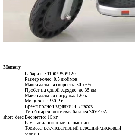
Memory
Габариты: 1100*350*120
Размер колес: 8.5 дюймов
Максимальная скорость: 30 км/ч
Пробег на одной зарядке: до 35 км
Максимальная нагрузка: 120 кг
Мощность: 350 Вт
Время полной зарядки: 4-5 часов
Тип батареи: литиевая батарея 36V/10Ah
short_desc
Вес нетто: 16 кг
Рама: авиационный алюминий
Тормоза: рекуперативный передний/дисковый
задний