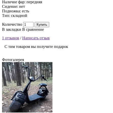
Наличие фар: передняя
Сидение: нет
Подножка: есть
Тип: складной
Количество
Купить
В закладки
В сравнение
1 отзывов
/
Написать отзыв
С тим товаром вы получите подарок
Фотогалерея