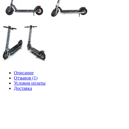
Описание
Отзывов (1)
Условия оплаты
Доставка