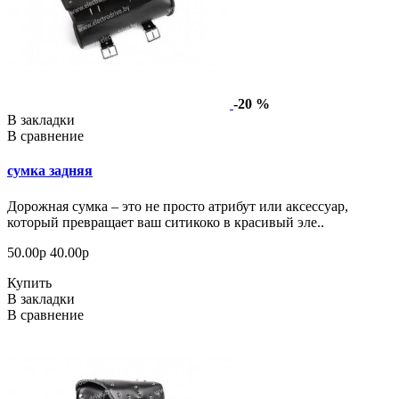
-20 %
В закладки
В сравнение
сумка задняя
Дорожная сумка – это не просто атрибут или аксессуар,
который превращает ваш ситикоко в красивый эле..
50.00р
40.00р
Купить
В закладки
В сравнение