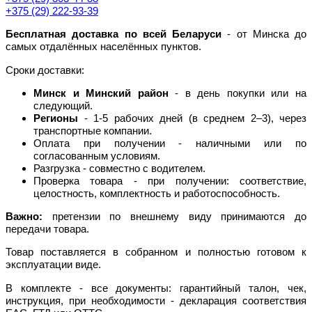
+375 (29) 222-93-39
Бесплатная доставка по всей Беларуси
- от Минска до
самых отдалённых населённых пунктов.
Сроки доставки:
Минск и Минский район
- в день покупки или на
следующий.
Регионы
- 1-5 рабочих дней (в среднем 2–3), через
транспортные компании.
Оплата при получении - наличными или по
согласованным условиям.
Разгрузка - совместно с водителем.
Проверка товара - при получении: соответствие,
целостность, комплектность и работоспособность.
Важно:
претензии по внешнему виду принимаются до
передачи товара.
Товар поставляется в собранном и полностью готовом к
эксплуатации виде.
В комплекте - все документы: гарантийный талон, чек,
инструкция, при необходимости - декларация соответствия