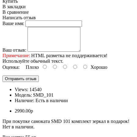
Купить
В закладки
В сравнение
Написать отзыв
Ваше имя:
Ваш отзыв:
Примечание:
HTML разметка не поддерживается!
Используйте обычный текст.
Оценка:
Плохо
Хорошо
Отправить отзыв
Views: 14540
Модель:
SMD_101
Наличие:
Есть в наличии
2990.00р
При покупке самоката SMD 101 комплект зеркал в подарок!
Нет в наличии.