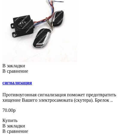
В закладки
В сравнение
сигнализация
Противоугонная сигнализация поможет предотвратить
хищение Вашего электросамоката (скутера). Брелок ..
70.00р
Купить
В закладки
В сравнение