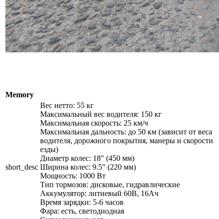
Memory
Вес нетто: 55 кг
Максимальный вес водителя: 150 кг
Максимальная скорость: 25 км/ч
Максимальная дальность: до 50 км (зависит от веса
водителя, дорожного покрытия, манеры и скорости
езды)
Диаметр колес: 18" (450 мм)
short_desc
Ширина колес: 9.5" (220 мм)
Мощность: 1000 Вт
Тип тормозов: дисковые, гидравлические
Аккумулятор: литиевый 60В, 16Ач
Время зарядки: 5-6 часов
Фара: есть, светодиодная