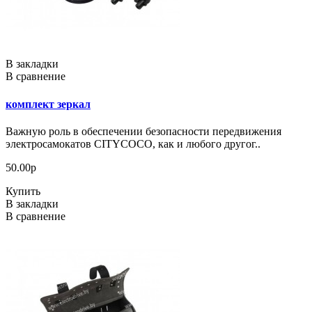
В закладки
В сравнение
комплект зеркал
Важную роль в обеспечении безопасности передвижения
электросамокатов CITYCOCO, как и любого другог..
50.00р
Купить
В закладки
В сравнение