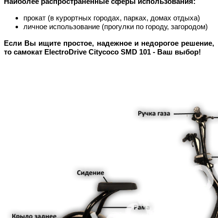
Наиболее распространенные сферы использования:
прокат (в курортных городах, парках, домах отдыха)
личное использование (прогулки по городу, загородом)
Если Вы ищите простое, надежное и недорогое решение,
то самокат Electro
Drive
Citycoco
SMD
101 - Ваш выбор!