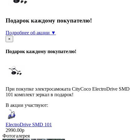
Подарок каждому покупателю!
Подробнее об акции ▼
×
Подарок каждому покупателю!
При покупке электросамоката CityCoco ElectroDrive SMD
101 комплект зеркал в подарок!
В акции участвуют:
ElectroDrive SMD 101
2990.00р
Фотогалерея