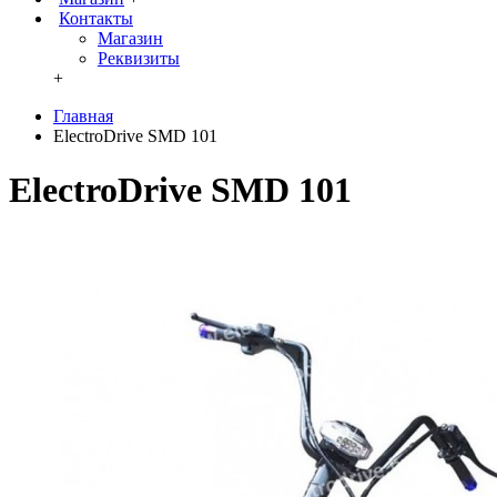
Контакты
Магазин
Реквизиты
+
Главная
ElectroDrive SMD 101
ElectroDrive SMD 101