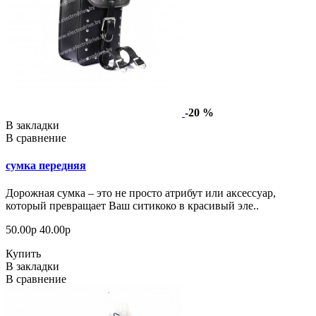
-20 %
В закладки
В сравнение
сумка передняя
Дорожная сумка – это не просто атрибут или аксессуар,
который превращает Ваш ситикоко в красивый эле..
50.00р
40.00р
Купить
В закладки
В сравнение