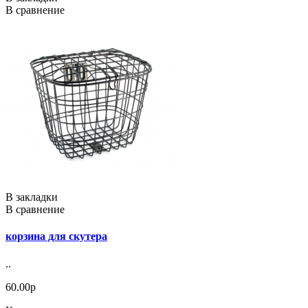
В сравнение
В закладки
В сравнение
корзина для скутера
..
60.00р