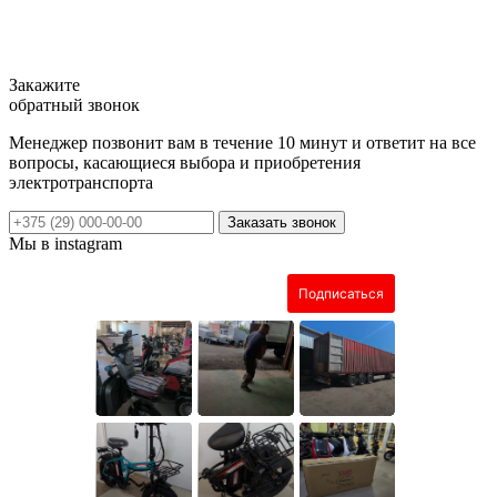
Закажите
обратный звонок
Менеджер позвонит вам в течение 10 минут и ответит на все
вопросы, касающиеся выбора и приобретения
электротранспорта
Заказать звонок
Мы в instagram