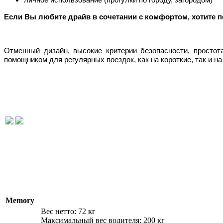
Если Вы любите драйв в сочетании с комфортом, хотите по
Отменный дизайн, высокие критерии безопасности, просто
помощником для регулярных поездок, как на короткие, так и н
Memory
Вес нетто: 72 кг
Максимальный вес водителя: 200 кг