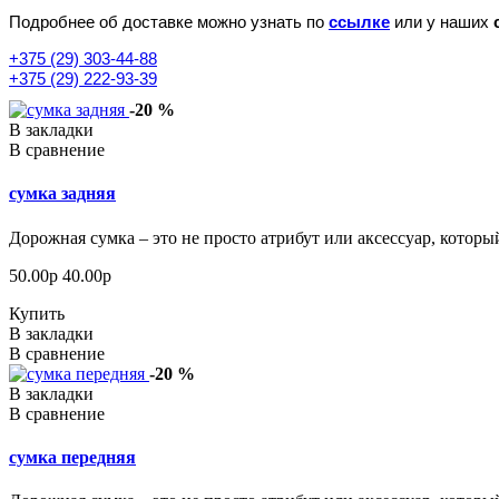
Подробнее об доставке можно узнать по
ссылке
или у наших
+375 (29) 303-44-88
+375 (29) 222-93-39
-20 %
В закладки
В сравнение
сумка задняя
Дорожная сумка – это не просто атрибут или аксессуар, которы
50.00р
40.00р
Купить
В закладки
В сравнение
-20 %
В закладки
В сравнение
сумка передняя