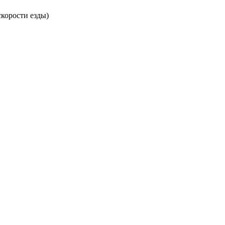
скорости езды)