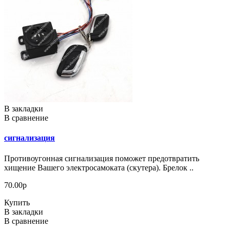
В закладки
В сравнение
сигнализация
Противоугонная сигнализация поможет предотвратить
хищение Вашего электросамоката (скутера). Брелок ..
70.00р
Купить
В закладки
В сравнение