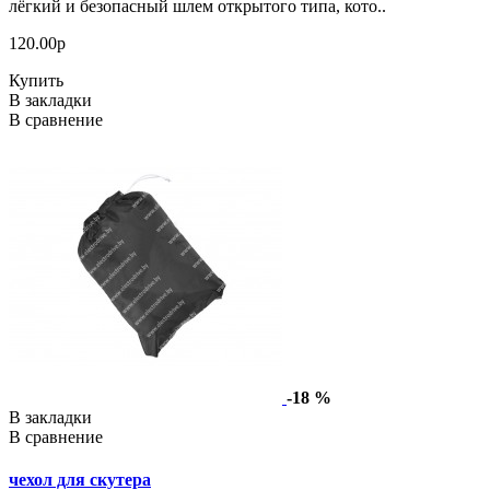
лёгкий и безопасный шлем открытого типа, кото..
120.00р
Купить
В закладки
В сравнение
-18 %
В закладки
В сравнение
чехол для скутера