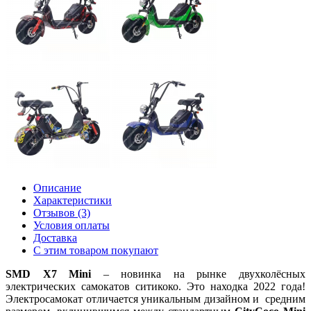
Описание
Характеристики
Отзывов (3)
Условия оплаты
Доставка
С этим товаром покупают
SMD
X7
Mini
– новинка на рынке двухколёсных
электрических самокатов ситикоко. Это находка 2022 года!
Электросамокат отличается уникальным дизайном и средним