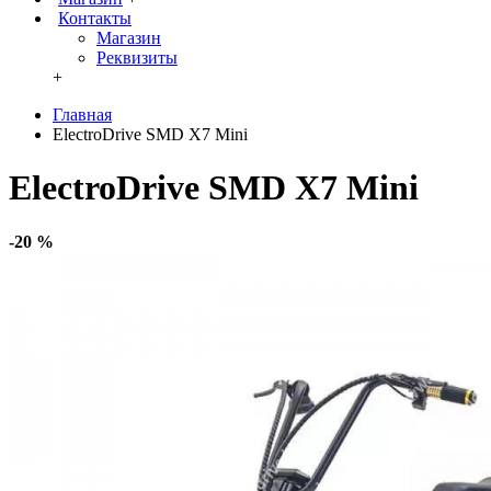
Контакты
Магазин
Реквизиты
+
Главная
ElectroDrive SMD X7 Mini
ElectroDrive SMD X7 Mini
-20 %