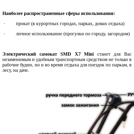
Наиболее распространенные сферы использования:
· прокат (в курортных городах, парках, домах отдыха)
· личное использование (прогулки по городу, загородом)
Электрический самокат
SMD
X7
Mini
станет для Вас
незаменимым и удобным транспортным средством не только в
рабочие будни, но и во время отдыха для поездок по паркам, в
лесу, на даче.