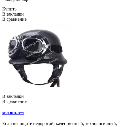
Купить
В закладки
В сравнение
В закладки
В сравнение
мотошлем
Если вы ищите недорогой, качественный, технологичный,