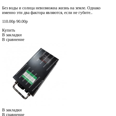
Без воды и солнца невозможна жизнь на земле. Однако
именно эти два фактора являются, если не губите..
110.00р
90.00р
Купить
В закладки
В сравнение
В закладки
В сравнение