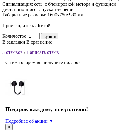
Сигнализация: есть, с блокировкой мотора и функцией
дистанционного запуска-глушения.
Габаритные размеры: 1600х750х980 мм
Производитель - Китай.
Количество
Купить
В закладки
В сравнение
3 отзывов
/
Написать отзыв
С тим товаром вы получите подарок
Подарок каждому покупателю!
Подробнее об акции ▼
×