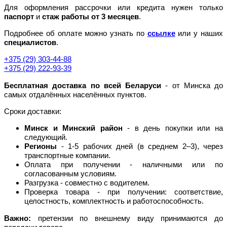
Для оформления рассрочки или кредита нужен только
паспорт
и
стаж работы от 3 месяцев
.
Подробнее об оплате можно узнать по
ссылке
или у наших
специалистов
.
+375 (29) 303-44-88
+375 (29) 222-93-39
Бесплатная доставка по всей Беларуси
- от Минска до
самых отдалённых населённых пунктов.
Сроки доставки:
Минск и Минский район
- в день покупки или на
следующий.
Регионы
- 1-5 рабочих дней (в среднем 2–3), через
транспортные компании.
Оплата при получении - наличными или по
согласованным условиям.
Разгрузка - совместно с водителем.
Проверка товара - при получении: соответствие,
целостность, комплектность и работоспособность.
Важно:
претензии по внешнему виду принимаются до