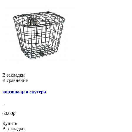
В закладки
В сравнение
корзина для скутера
..
60.00р
Купить
В закладки