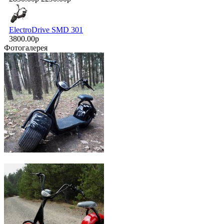
ElectroDrive SMD 301
3800.00р
Фотогалерея