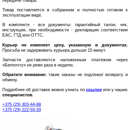
передачи товара.
Товар поставляется в собранном и полностью готовом к
эксплуатации виде.
В комплекте - все документы: гарантийный талон, чек,
инструкция, при необходимости - декларация соответствия
EAC, ГТД или ОТТС.
Курьер не изменяет цену, указанную в документах.
Просьба не задерживать курьера дольше 15 минут.
Запчасти доставляются наложенным платежом через
«Белпочту» не реже раза в неделю.
Обратите внимание:
такие заказы не подлежат возврату и
обмену.
Подробнее об доставке можно узнать по
ссылке
или у наших
специалистов
.
+375 (29) 303-44-88
+375 (29) 222-93-39