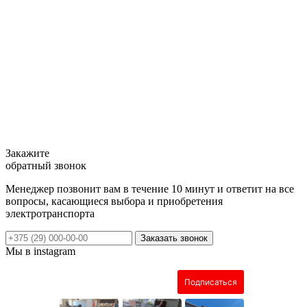
Закажите
обратный звонок
Менеджер позвонит вам в течение 10 минут и ответит на все
вопросы, касающиеся выбора и приобретения
электротранспорта
Заказать звонок
Мы в instagram