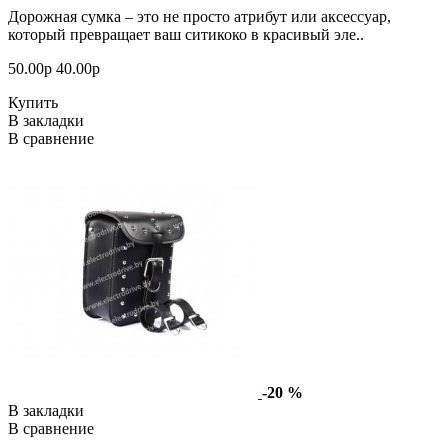
Дорожная сумка – это не просто атрибут или аксессуар,
который превращает ваш ситикоко в красивый эле..
50.00р
40.00р
Купить
В закладки
В сравнение
-20 %
В закладки
В сравнение