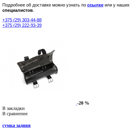
Подробнее об доставке можно узнать по
ссылке
или у наших
специалистов
.
+375 (29) 303-44-88
+375 (29) 222-93-39
-20 %
В закладки
В сравнение
сумка задняя