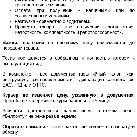
транспортные компании.
Оплата при получении - наличными или по
согласованным условиям.
Разгрузка - совместно с водителем.
Проверка товара - при получении: соответствие,
целостность, комплектность и работоспособность.
Важно:
претензии по внешнему виду принимаются до
передачи товара.
Товар поставляется в собранном и полностью готовом к
эксплуатации виде.
В комплекте - все документы: гарантийный талон, чек,
инструкция, при необходимости - декларация соответствия
EAC, ГТД или ОТТС.
Курьер не изменяет цену, указанную в документах.
Просьба не задерживать курьера дольше 15 минут.
Запчасти доставляются наложенным платежом через
«Белпочту» не реже раза в неделю.
Обратите внимание:
такие заказы не подлежат возврату и
обмену.