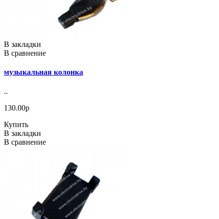
В закладки
В сравнение
музыкальная колонка
..
130.00р
Купить
В закладки
В сравнение