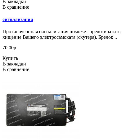
В закладки
В сравнение
сигнализация
Противоугонная сигнализация поможет предотвратить
хищение Вашего электросамоката (скутера). Брелок ..
70.00р
Купить
В закладки
В сравнение