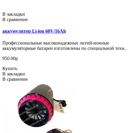
В закладки
В сравнение
аккумулятор Li-ion 60V/16Ah
Профессиональные высоконадежные литий-ионные
аккумуляторные батареи изготовлены по специальной техн..
950.00р
Купить
В закладки
В сравнение