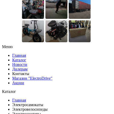
Меню
Главная
Каталог
Новости
Дилерам
Контакты
Магазин "ElectroDrive"
Акции
Каталог
Главная
Электросамокаты
Электровелосипеды
Электроскутеры