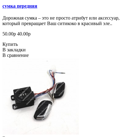
сумка передняя
Дорожная сумка – это не просто атрибут или аксессуар,
который превращает Ваш ситикоко в красивый эле..
50.00р
40.00р
Купить
В закладки
В сравнение