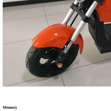
Memory