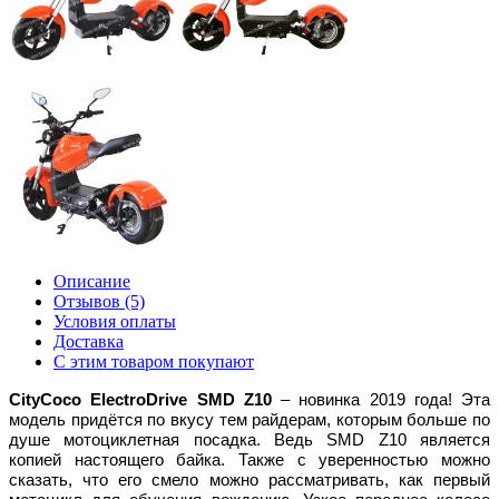
Описание
Отзывов (5)
Условия оплаты
Доставка
С этим товаром покупают
CityCoco ElectroDrive SMD Z10
–
новинка
2019
года
!
Эта
модель придётся по вкусу тем райдерам, которым больше по
душе мотоциклетная посадка. Ведь SMD Z10 является
копией настоящего байка. Также с уверенностью можно
сказать, что его смело можно рассматривать, как первый