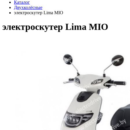
Каталог
Двухколёсные
электроскутер Lima MIO
электроскутер Lima MIO