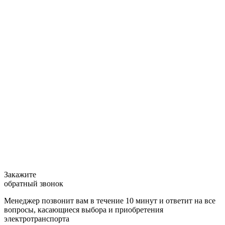
Закажите
обратный звонок
Менеджер позвонит вам в течение 10 минут и ответит на все
вопросы, касающиеся выбора и приобретения
электротранспорта