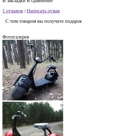
В закладки
В сравнение
1 отзывов
/
Написать отзыв
С тим товаром вы получите подарок
Фотогалерея