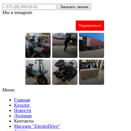
Заказать звонок
Мы в instagram
Меню
Главная
Каталог
Новости
Дилерам
Контакты
Магазин "ElectroDrive"