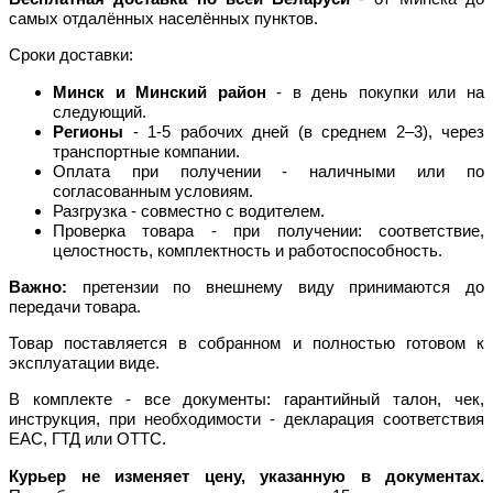
самых отдалённых населённых пунктов.
Сроки доставки:
Минск и Минский район
- в день покупки или на
следующий.
Регионы
- 1-5 рабочих дней (в среднем 2–3), через
транспортные компании.
Оплата при получении - наличными или по
согласованным условиям.
Разгрузка - совместно с водителем.
Проверка товара - при получении: соответствие,
целостность, комплектность и работоспособность.
Важно:
претензии по внешнему виду принимаются до
передачи товара.
Товар поставляется в собранном и полностью готовом к
эксплуатации виде.
В комплекте - все документы: гарантийный талон, чек,
инструкция, при необходимости - декларация соответствия
EAC, ГТД или ОТТС.
Курьер не изменяет цену, указанную в документах.