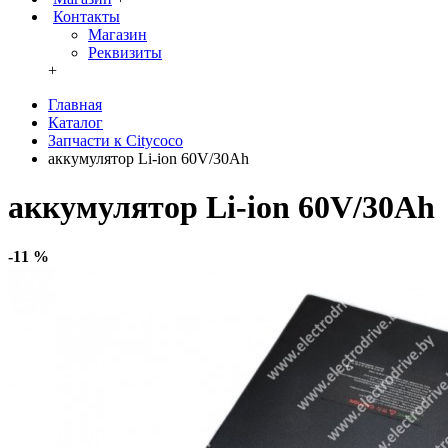
Контакты
Магазин
Реквизиты
+
Главная
Каталог
Запчасти к Citycoco
аккумулятор Li-ion 60V/30Ah
аккумулятор Li-ion 60V/30Ah
-11 %