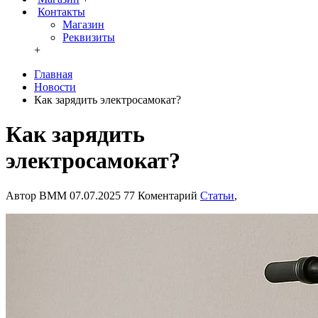
Контакты
Магазин
Реквизиты
+
Главная
Новости
Как зарядить электросамокат?
Как зарядить
электросамокат?
Автор
BMM
07.07.2025
77 Коментарий
Статьи
,