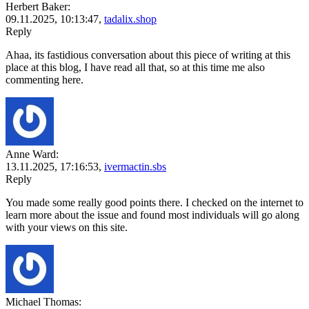
Herbert Baker:
09.11.2025,
10:13:47
,
tadalix.shop
Reply
Ahaa, its fastidious conversation about this piece of writing at this
place at this blog, I have read all that, so at this time me also
commenting here.
Anne Ward:
13.11.2025,
17:16:53
,
ivermactin.sbs
Reply
You made some really good points there. I checked on the internet to
learn more about the issue and found most individuals will go along
with your views on this site.
Michael Thomas: