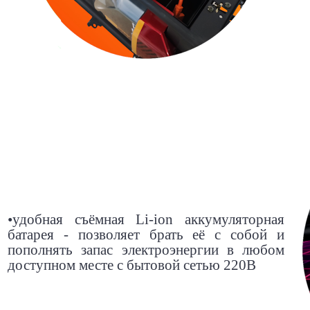
•
удобная съёмная Li-ion аккумуляторная
батарея - позволяет брать её с собой и
пополнять запас электроэнергии в любом
доступном месте с бытовой сетью 220В