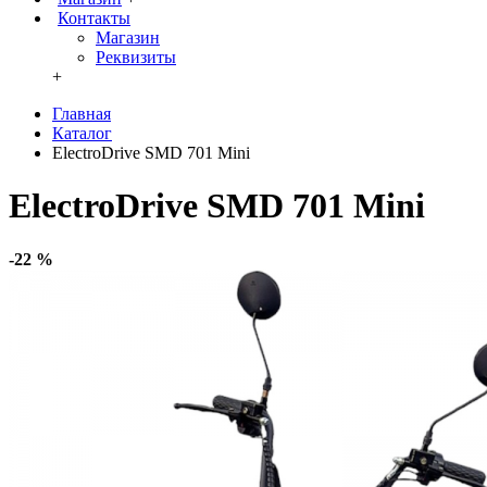
Контакты
Магазин
Реквизиты
+
Главная
Каталог
ElectroDrive SMD 701 Mini
ElectroDrive SMD 701 Mini
-22 %