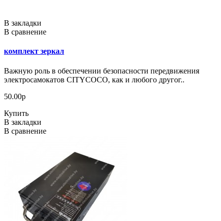
В закладки
В сравнение
комплект зеркал
Важную роль в обеспечении безопасности передвижения
электросамокатов CITYCOCO, как и любого другог..
50.00р
Купить
В закладки
В сравнение