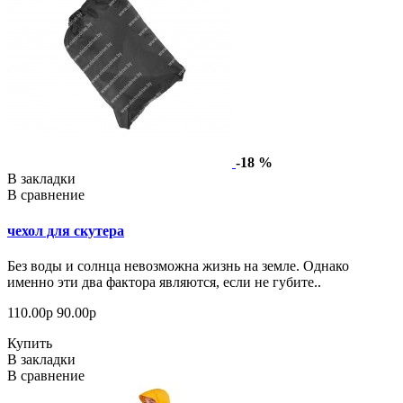
-18 %
В закладки
В сравнение
чехол для скутера
Без воды и солнца невозможна жизнь на земле. Однако
именно эти два фактора являются, если не губите..
110.00р
90.00р
Купить
В закладки
В сравнение