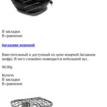
В закладки
В сравнение
багажник вещевой
Вместительный и доступный по цене вещевой багажник
(кофр). В него спокойно помещается небольшой шл..
90.00р
Купить
В закладки
В сравнение