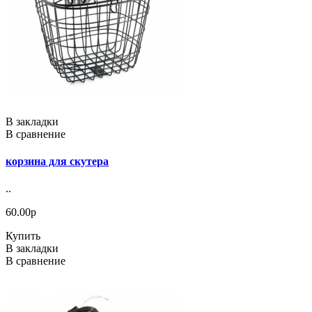
В закладки
В сравнение
корзина для скутера
..
60.00р
Купить
В закладки
В сравнение