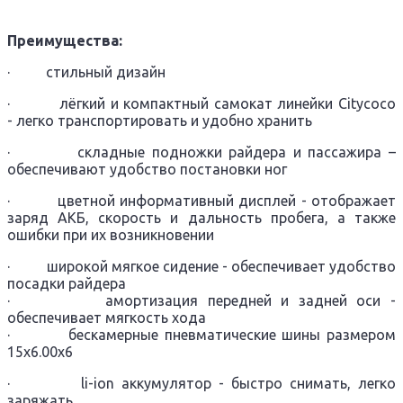
Преимущества:
· стильный дизайн
· лёгкий и компактный самокат линейки Citycoco
-
легко транспортировать и удобно хранить
· складные подножки райдера и пассажира –
обеспечивают удобство постановки ног
· цветной информативный дисплей - отображает
заряд АКБ, скорость и дальность пробега, а также
ошибки при их возникновении
· широкой мягкое сидение - обеспечивает удобство
посадки райдера
· амортизация передней и задней оси -
обеспечивает мягкость хода
· бескамерные пневматические шины размером
15х6.00х6
· li-ion аккумулятор - быстро снимать, легко
заряжать