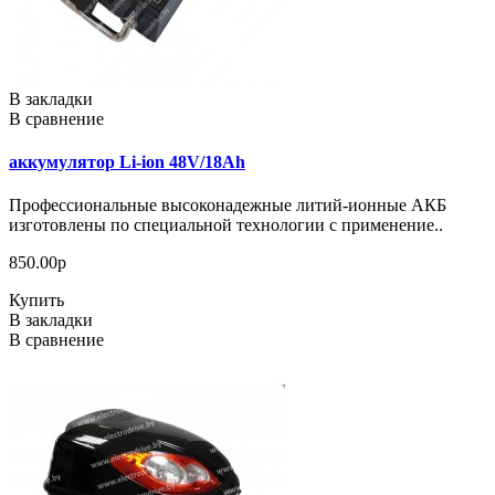
В закладки
В сравнение
аккумулятор Li-ion 48V/18Ah
Профессиональные высоконадежные литий-ионные АКБ
изготовлены по специальной технологии с применение..
850.00р
Купить
В закладки
В сравнение