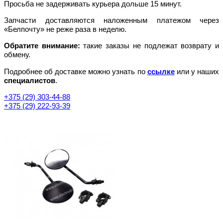
Просьба не задерживать курьера дольше 15 минут.
Запчасти доставляются наложенным платежом через
«Белпочту» не реже раза в неделю.
Обратите внимание:
такие заказы не подлежат возврату и
обмену.
Подробнее об доставке можно узнать по
ссылке
или у наших
специалистов
.
+375 (29) 303-44-88
+375 (29) 222-93-39