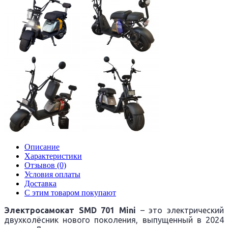
Описание
Характеристики
Отзывов (0)
Условия оплаты
Доставка
С этим товаром покупают
Электросамокат
SMD
701
Mini
– это электрический
двухколёсник нового поколения, выпущенный в 2024