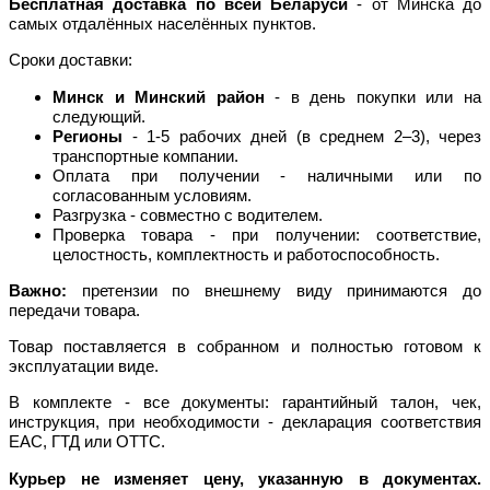
Бесплатная доставка по всей Беларуси
- от Минска до
самых отдалённых населённых пунктов.
Сроки доставки:
Минск и Минский район
- в день покупки или на
следующий.
Регионы
- 1-5 рабочих дней (в среднем 2–3), через
транспортные компании.
Оплата при получении - наличными или по
согласованным условиям.
Разгрузка - совместно с водителем.
Проверка товара - при получении: соответствие,
целостность, комплектность и работоспособность.
Важно:
претензии по внешнему виду принимаются до
передачи товара.
Товар поставляется в собранном и полностью готовом к
эксплуатации виде.
В комплекте - все документы: гарантийный талон, чек,
инструкция, при необходимости - декларация соответствия
EAC, ГТД или ОТТС.
Курьер не изменяет цену, указанную в документах.