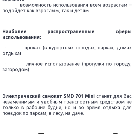
· возможность использования всем возрастам –
подойдёт как взрослым, так и детям
Наиболее распространенные сферы
использования:
· прокат (в курортных городах, парках, домах
отдыха)
· личное использование (прогулки по городу,
загородом)
Электрический самокат
SMD
701
Mini
станет для Вас
незаменимым и удобным транспортным средством не
только в рабочие будни, но и во время отдыха для
поездок по паркам, в лесу, на даче.