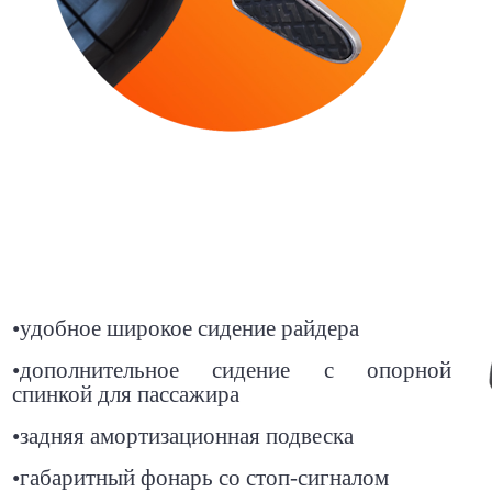
•
удобное широкое сидение райдера
•
дополнительное сидение с опорной
спинкой для пассажира
•
задняя амортизационная подвеска
•
габаритный фонарь со стоп-сигналом