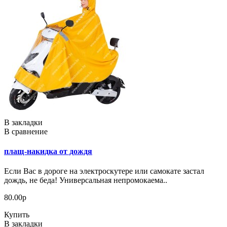
В закладки
В сравнение
плащ-накидка от дождя
Если Вас в дороге на электроскутере или самокате застал
дождь, не беда! Универсальная непромокаема..
80.00р
Купить
В закладки